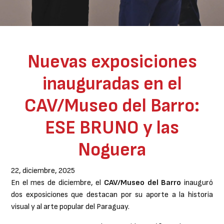
Nuevas exposiciones
inauguradas en el
CAV/Museo del Barro:
ESE BRUNO y las
Noguera
22, diciembre, 2025
En el mes de diciembre, el
CAV/Museo del Barro
inauguró
dos exposiciones que destacan por su aporte a la historia
visual y al arte popular del Paraguay.