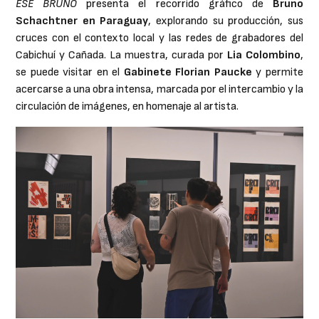
ESE BRUNO
presenta el recorrido gráfico de
Bruno
Schachtner en Paraguay
, explorando su producción, sus
cruces con el contexto local y las redes de grabadores del
Cabichuí y Cañada. La muestra, curada por
Lia Colombino
,
se puede visitar en el
Gabinete Florian Paucke
y permite
acercarse a una obra intensa, marcada por el intercambio y la
circulación de imágenes, en homenaje al artista.