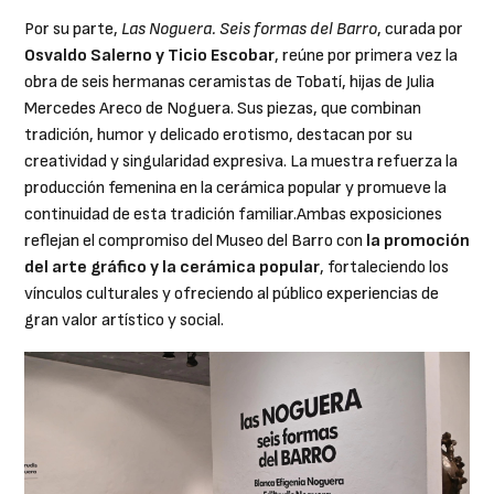
Por su parte,
Las Noguera. Seis formas del Barro
, curada por
Osvaldo Salerno y Ticio Escobar
, reúne por primera vez la
obra de seis hermanas ceramistas de Tobatí, hijas de Julia
Mercedes Areco de Noguera. Sus piezas, que combinan
tradición, humor y delicado erotismo, destacan por su
creatividad y singularidad expresiva. La muestra refuerza la
producción femenina en la cerámica popular y promueve la
continuidad de esta tradición familiar.Ambas exposiciones
reflejan el compromiso del Museo del Barro con
la promoción
del arte gráfico y la cerámica popular
, fortaleciendo los
vínculos culturales y ofreciendo al público experiencias de
gran valor artístico y social.