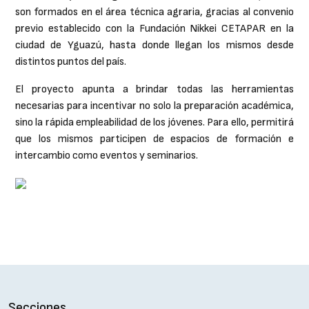
son formados en el área técnica agraria, gracias al convenio
previo establecido con la Fundación Nikkei CETAPAR en la
ciudad de Yguazú, hasta donde llegan los mismos desde
distintos puntos del país.
El proyecto apunta a brindar todas las herramientas
necesarias para incentivar no solo la preparación académica,
sino la rápida empleabilidad de los jóvenes. Para ello, permitirá
que los mismos participen de espacios de formación e
intercambio como eventos y seminarios.
Secciones