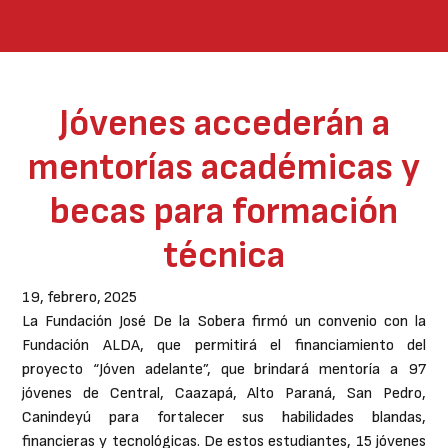
Jóvenes accederán a
mentorías académicas y
becas para formación
técnica
19, febrero, 2025
La Fundación José De la Sobera firmó un convenio con la
Fundación ALDA, que permitirá el financiamiento del
proyecto “Jóven adelante”, que brindará mentoría a 97
jóvenes de Central, Caazapá, Alto Paraná, San Pedro,
Canindeyú para fortalecer sus habilidades blandas,
financieras y tecnológicas. De estos estudiantes, 15 jóvenes