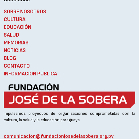
SOBRE NOSOTROS
CULTURA
EDUCACIÓN
SALUD
MEMORIAS
NOTICIAS
BLOG
CONTACTO
INFORMACIÓN PÚBLICA
Impulsamos proyectos de organizaciones comprometidas con la
cultura, la salud y la educación paraguaya
comunicacion@fundacionjosedelasobera.org.py