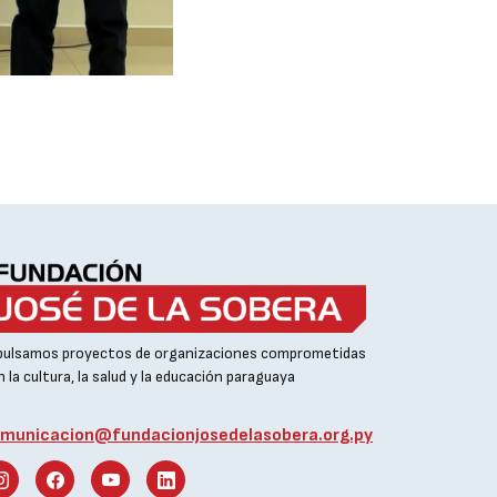
pulsamos proyectos de organizaciones comprometidas
 la cultura, la salud y la educación paraguaya
municacion@fundacionjosedelasobera.org.py