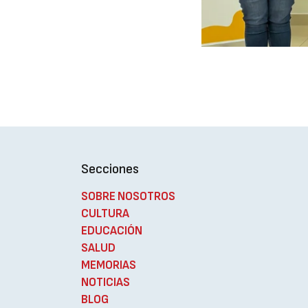
Secciones
SOBRE NOSOTROS
CULTURA
EDUCACIÓN
SALUD
MEMORIAS
NOTICIAS
BLOG