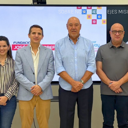
SOBRE NOSOTROS
EJES MI