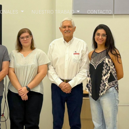
SIONALES
NUESTRO TRABAJO
CONTACTO