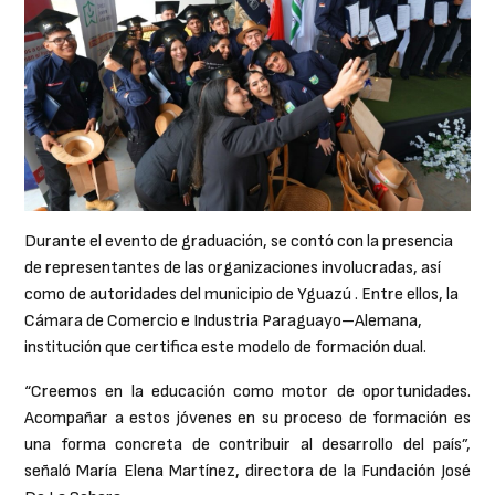
Durante el evento de graduación, se contó con la presencia
de representantes de las organizaciones involucradas, así
como de autoridades del municipio de Yguazú . Entre ellos, la
Cámara de Comercio e Industria Paraguayo–Alemana,
institución que certifica este modelo de formación dual.
“Creemos en la educación como motor de oportunidades.
Acompañar a estos jóvenes en su proceso de formación es
una forma concreta de contribuir al desarrollo del país”,
señaló María Elena Martínez, directora de la Fundación José