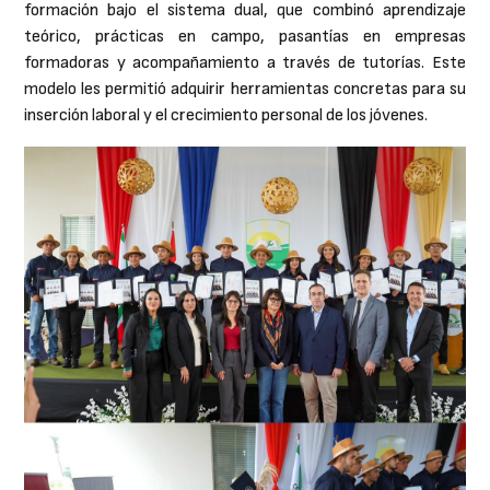
formación bajo el sistema dual, que combinó aprendizaje
teórico, prácticas en campo, pasantías en empresas
formadoras y acompañamiento a través de tutorías. Este
modelo les permitió adquirir herramientas concretas para su
inserción laboral y el crecimiento personal de los jóvenes.