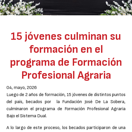
15 jóvenes culminan su
formación en el
programa de Formación
Profesional Agraria
04, mayo, 2026
Luego de 2 años de formación, 15 jóvenes de distintos puntos
del país, becados por la Fundación José De La Sobera,
culminaron el programa de Formación Profesional Agraria
Bajo el Sistema Dual.
A lo largo de este proceso, los becados participaron de una