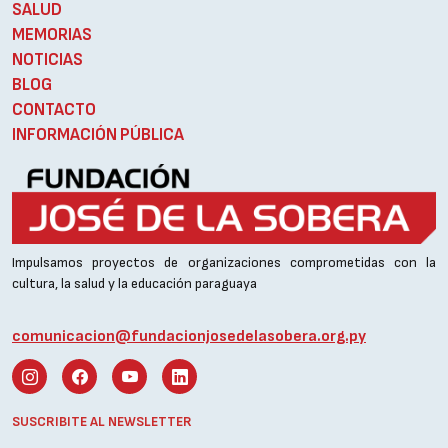
SALUD
MEMORIAS
NOTICIAS
BLOG
CONTACTO
INFORMACIÓN PÚBLICA
Impulsamos proyectos de organizaciones comprometidas con la
cultura, la salud y la educación paraguaya
comunicacion@fundacionjosedelasobera.org.py
SUSCRIBITE AL NEWSLETTER