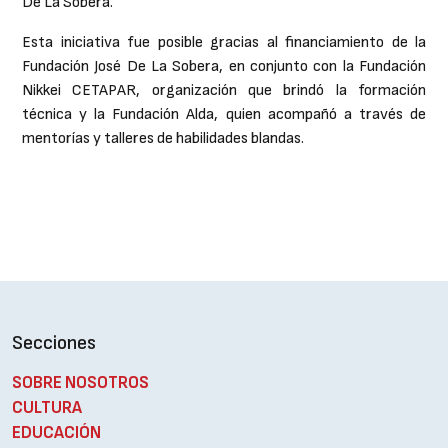
De La Sobera.
Esta iniciativa fue posible gracias al financiamiento de la
Fundación José De La Sobera, en conjunto con la Fundación
Nikkei CETAPAR, organización que brindó la formación
técnica y la Fundación Alda, quien acompañó a través de
mentorías y talleres de habilidades blandas.
Secciones
SOBRE NOSOTROS
CULTURA
EDUCACIÓN